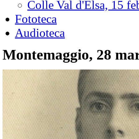
Colle Val d'Elsa, 15 f
Fototeca
Audioteca
Montemaggio, 28 mar