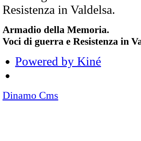
Armadio della Memoria.
Voci di guerra e Resistenza in Va
Powered by Kiné
Dinamo Cms