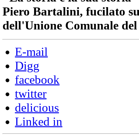
Piero Bartalini, fucilato 
dell'Unione Comunale del 
E-mail
Digg
facebook
twitter
delicious
Linked in