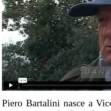
Piero Bartalini nasce a Vic