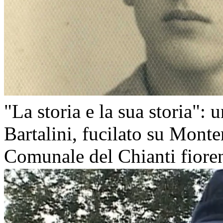
"La storia e la sua storia": 
Bartalini, fucilato su Mont
Comunale del Chianti fiore